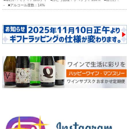
- ■アルコール度数：14%