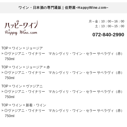
ワイン・日本酒の専門通販｜佐野屋~HappyWine.com~
月～金：10：00～16：00
土：13：00～15：00
072-840-2990
TOP
ワイン
ジョージア
◎ヴァジアニ・ワイナリー マカシヴィリ・ワイン・セラー サペラヴィ（赤）
750ml
TOP
ワイン
ジョージア
赤
◎ヴァジアニ・ワイナリー マカシヴィリ・ワイン・セラー サペラヴィ（赤）
750ml
TOP
ワイン
ヴァジアニ
◎ヴァジアニ・ワイナリー マカシヴィリ・ワイン・セラー サペラヴィ（赤）
750ml
TOP
ワイン
新着・ワイン
◎ヴァジアニ・ワイナリー マカシヴィリ・ワイン・セラー サペラヴィ（赤）
750ml