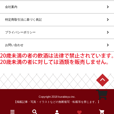
会社案内
特定商取引法に基づく表記
プライバシーポリシー
お問い合わせ
Copyright 2018 kurabisyu inc.
【掲載記事・写真・イラストなどの無断複写・転載等を禁じます。】