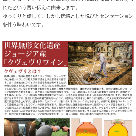
れたという言い伝えに由来します。
ゆっくりと優しく、しかし恍惚とした悦びとセンセーション
を伴う味わいです。