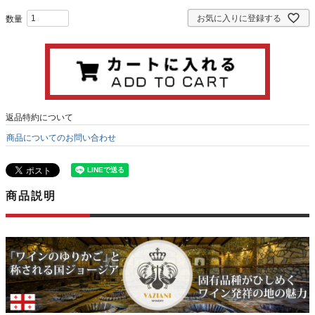
お気に入りに登録する
返品特約について
商品についてのお問い合わせ
商品説明