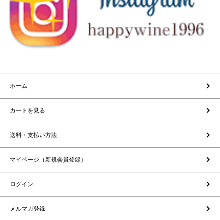
ホーム
カートを見る
送料・支払い方法
マイページ（新規会員登録）
ログイン
メルマガ登録