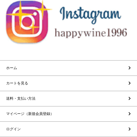
ホーム
カートを見る
送料・支払い方法
マイページ（新規会員登録）
ログイン