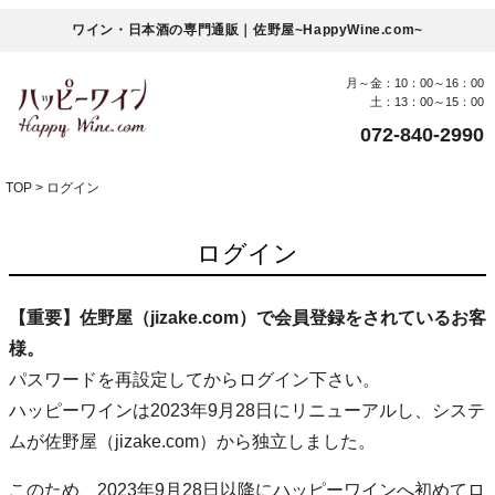
ワイン・日本酒の専門通販｜佐野屋~HappyWine.com~
月～金：10：00～16：00
土：13：00～15：00
072-840-2990
TOP
ログイン
ログイン
【重要】佐野屋（jizake.com）で会員登録をされているお客
様。
パスワードを再設定してからログイン下さい。
ハッピーワインは2023年9月28日にリニューアルし、システ
ムが佐野屋（jizake.com）から独立しました。
このため、2023年9月28日以降にハッピーワインへ初めてロ