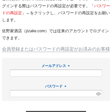
グインする際はパスワードの再設定が必要です。「
パスワー
ドの再設定
」←をクリックし、パスワードの再設定をお願い
します。
佐野家酒店（jizake.com）では従来のアカウントでログイン
できます。
会員登録またはパスワードの再設定がお済みのお客様
メールアドレス
(
必
須
パスワード
)
(
必
須
)