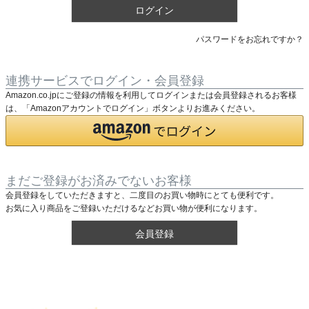
ログイン
パスワードをお忘れですか？
連携サービスでログイン・会員登録
Amazon.co.jpにご登録の情報を利用してログインまたは会員登録されるお客様
は、「Amazonアカウントでログイン」ボタンよりお進みください。
まだご登録がお済みでないお客様
会員登録をしていただきますと、二度目のお買い物時にとても便利です。
お気に入り商品をご登録いただけるなどお買い物が便利になります。
会員登録