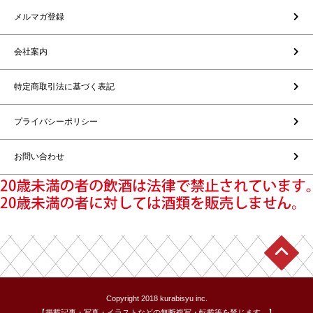
メルマガ登録
会社案内
特定商取引法に基づく表記
プライバシーポリシー
お問い合わせ
Copyright 2018 kurabisyu inc.
【掲載記事・写真・イラストなどの無断複写・転載等を禁じます。】