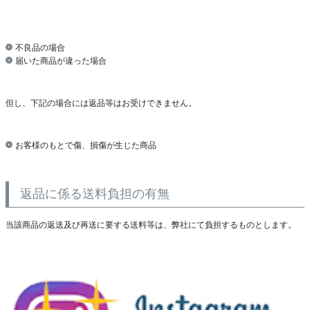
不良品の場合
届いた商品が違った場合
但し、下記の場合には返品等はお受けできません。
お客様のもとで傷、損傷が生じた商品
返品に係る送料負担の有無
当該商品の返送及び再送に要する送料等は、弊社にて負担するものとします。