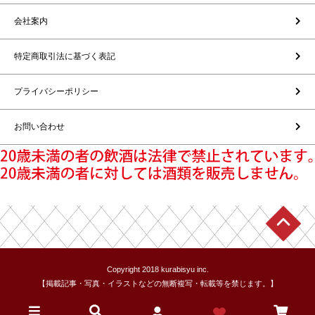
会社案内
特定商取引法に基づく表記
プライバシーポリシー
お問い合わせ
Copyright 2018 kurabisyu inc.
【掲載記事・写真・イラストなどの無断複写・転載等を禁じます。】