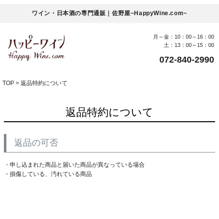
ワイン・日本酒の専門通販｜佐野屋~HappyWine.com~
月～金：10：00～16：00
土：13：00～15：00
072-840-2990
TOP
返品特約について
返品特約について
返品の可否
・申し込まれた商品と届いた商品が異なっている場合
・損傷している、汚れている商品