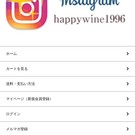
ホーム
カートを見る
送料・支払い方法
マイページ（新規会員登録）
ログイン
メルマガ登録