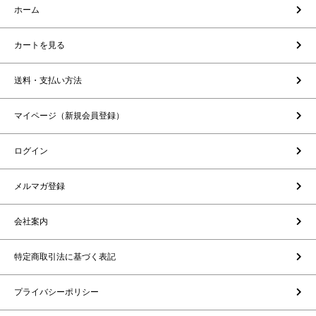
ホーム
カートを見る
送料・支払い方法
マイページ（新規会員登録）
ログイン
メルマガ登録
会社案内
特定商取引法に基づく表記
プライバシーポリシー