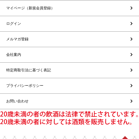
マイページ（新規会員登録）
ログイン
メルマガ登録
会社案内
特定商取引法に基づく表記
プライバシーポリシー
お問い合わせ