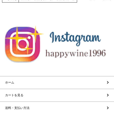
ホーム
カートを見る
送料・支払い方法