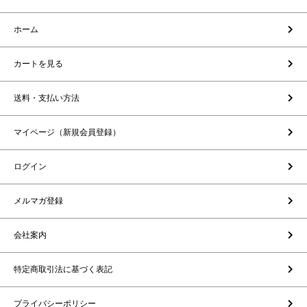
ホーム
カートを見る
送料・支払い方法
マイページ（新規会員登録）
ログイン
メルマガ登録
会社案内
特定商取引法に基づく表記
プライバシーポリシー