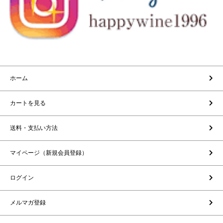
ホーム
カートを見る
送料・支払い方法
マイページ（新規会員登録）
ログイン
メルマガ登録