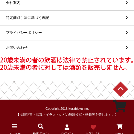
会社案内
特定商取引法に基づく表記
プライバシーポリシー
お問い合わせ
Copyright 2018 kurabisyu inc.
【掲載記事・写真・イラストなどの無断複写・転載等を禁じます。】
メニュー
検索 ワイン
ログイン
お気に入り
カート