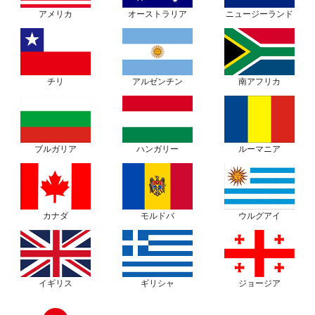
アメリカ
オーストラリア
ニュージーランド
チリ
アルゼンチン
南アフリカ
ブルガリア
ハンガリー
ルーマニア
カナダ
モルドバ
ウルグアイ
ギリシャ
ジョージア
イギリス