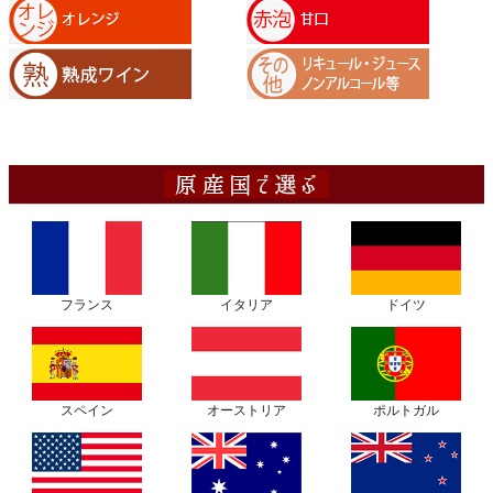
フランス
イタリア
ドイツ
スペイン
オーストリア
ポルトガル