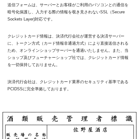
送信フォームは、サーバーとお客様がご利用のパソコンとの通信を
暗号化保護し、入力する際の情報を覗き見されないSSL（Secure
Sockets Layer)対応です。
クレジットカード情報は、決済代行会社が運営する決済サーバー
に、トークン方式（カード情報非通過方式）により直接送信される
ため、オンラインショップサーバーを通過いたしません。また、当
ショップ及びフューチャーショップ社では、クレジットカード情報
を一切保持しておりません。
決済代行会社は、クレジットカード業界のセキュリティ基準である
PCIDSSに完全準拠しております。