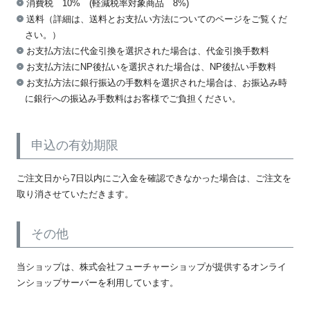
消費税 10% (軽減税率対象商品 8%)
送料（詳細は、送料とお支払い方法についてのページをご覧くだ
さい。）
お支払方法に代金引換を選択された場合は、代金引換手数料
お支払方法にNP後払いを選択された場合は、NP後払い手数料
お支払方法に銀行振込の手数料を選択された場合は、お振込み時
に銀行への振込み手数料はお客様でご負担ください。
申込の有効期限
ご注文日から7日以内にご入金を確認できなかった場合は、ご注文を
取り消させていただきます。
その他
当ショップは、株式会社フューチャーショップが提供するオンライ
ンショップサーバーを利用しています。