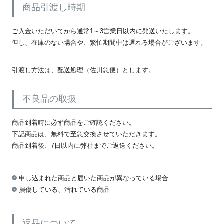
商品引渡し時期
ご入金いただいてから通常1～3営業日以内に発送いたします。
但し、在庫のない場合や、繁忙期間中は遅れる場合がございます。
引渡し方法は、配送処理（佐川急便）とします。
不良品の取扱
商品到着時に必ず商品をご確認ください。
下記商品は、無料で至急交換させていただきます。
商品到着後、7日以内に弊社までご返送ください。
申し込まれた商品と届いた商品が異なっている場合
損傷している、汚れている商品
返品について