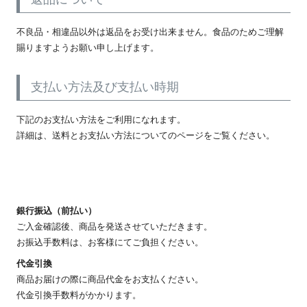
不良品・相違品以外は返品をお受け出来ません。食品のためご理解
賜りますようお願い申し上げます。
支払い方法及び支払い時期
下記のお支払い方法をご利用になれます。
詳細は、送料とお支払い方法についてのページをご覧ください。
銀行振込（前払い）
ご入金確認後、商品を発送させていただきます。
お振込手数料は、お客様にてご負担ください。
代金引換
商品お届けの際に商品代金をお支払ください。
代金引換手数料がかかります。