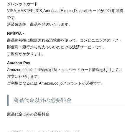
クレジットカード
VISA,MASTER,JCB,American Expres,Dinersのカードがご利用可能
です。
決済確認後、商品を発送いたします。
NP後払い
商品到着後に郵送される請求書を使って、コンビニエンスストア・
郵便局・銀行からお支払いいただける決済サービスです。
手数料がかかります。
Amazon Pay
Amazon.co.jpにご登録の住所・クレジットカード情報を利用してご
注文いただけます。
ご利用になるには Amazon.co.jpアカウントが必要です。
商品代金以外の必要料金
商品代金以外の必要料金