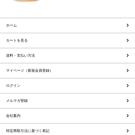
ホーム
カートを見る
送料・支払い方法
マイページ（新規会員登録）
ログイン
メルマガ登録
会社案内
特定商取引法に基づく表記