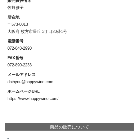
販売責任者名
佐野雅子
所在地
〒573-0013
大阪府 枚方市星丘 3丁目20番1号
電話番号
072-840-2990
FAX番号
072-890-2233
メールアドレス
daihyou@happywine.com
ホームページURL
https://www.happywine.com/
商品の販売について