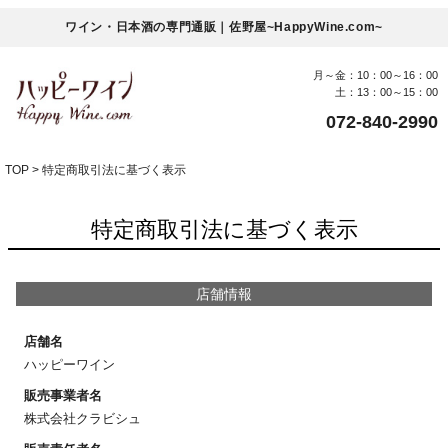
ワイン・日本酒の専門通販｜佐野屋~HappyWine.com~
月～金：10：00～16：00
土：13：00～15：00
072-840-2990
TOP
特定商取引法に基づく表示
特定商取引法に基づく表示
店舗情報
店舗名
ハッピーワイン
販売事業者名
株式会社クラビシュ