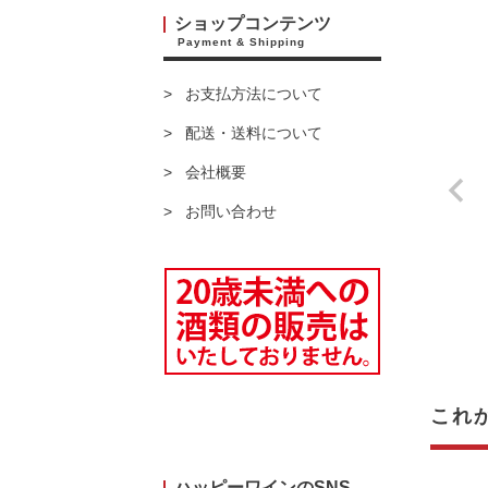
ショップコンテンツ
Payment & Shipping
お支払方法について
配送・送料について
会社概要
お問い合わせ
これ
ハッピーワインのSNS