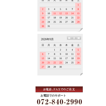
お電話でのサポート