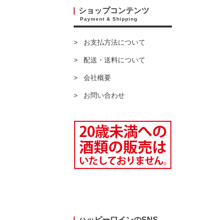
ショップコンテンツ
Payment & Shipping
お支払方法について
配送・送料について
会社概要
お問い合わせ
ハッピーワインのSNS