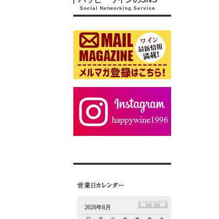
Social Networking Service