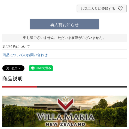
お気に入りに登録する
再入荷お知らせ
申し訳ございません。ただいま在庫がございません。
返品特約について
商品についてのお問い合わせ
商品説明