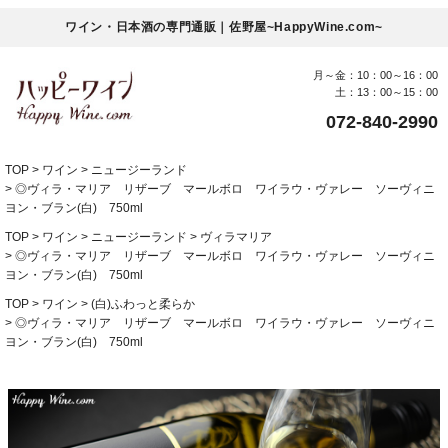
ワイン・日本酒の専門通販｜佐野屋~HappyWine.com~
月～金：10：00～16：00
土：13：00～15：00
072-840-2990
TOP
ワイン
ニュージーランド
◎ヴィラ・マリア リザーブ マールボロ ワイラウ・ヴァレー ソーヴィニ
ヨン・ブラン(白) 750ml
TOP
ワイン
ニュージーランド
ヴィラマリア
◎ヴィラ・マリア リザーブ マールボロ ワイラウ・ヴァレー ソーヴィニ
ヨン・ブラン(白) 750ml
TOP
ワイン
(白)ふわっと柔らか
◎ヴィラ・マリア リザーブ マールボロ ワイラウ・ヴァレー ソーヴィニ
ヨン・ブラン(白) 750ml