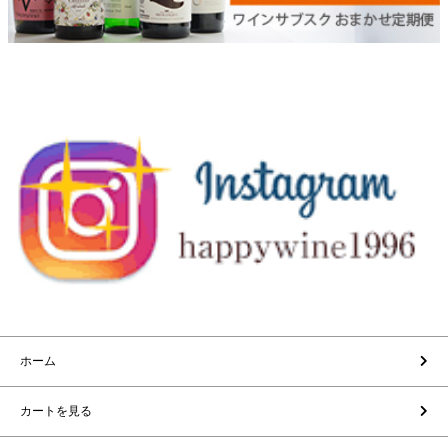
ホーム
カートを見る