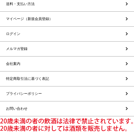
送料・支払い方法
マイページ（新規会員登録）
ログイン
メルマガ登録
会社案内
特定商取引法に基づく表記
プライバシーポリシー
お問い合わせ