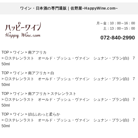
ワイン・日本酒の専門通販｜佐野屋~HappyWine.com~
月～金：10：00～16：00
土：13：00～15：00
072-840-2990
TOP
ワイン
南アフリカ
◎ステレンラスト オールド・ブッシュ・ヴァイン シュナン・ブラン(白) 7
50ml
TOP
ワイン
南アフリカ
白
◎ステレンラスト オールド・ブッシュ・ヴァイン シュナン・ブラン(白) 7
50ml
TOP
ワイン
南アフリカ
ステレンラスト
◎ステレンラスト オールド・ブッシュ・ヴァイン シュナン・ブラン(白) 7
50ml
TOP
ワイン
(白)ふわっと柔らか
◎ステレンラスト オールド・ブッシュ・ヴァイン シュナン・ブラン(白) 7
50ml