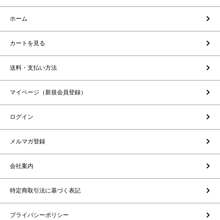
ホーム
カートを見る
送料・支払い方法
マイページ（新規会員登録）
ログイン
メルマガ登録
会社案内
特定商取引法に基づく表記
プライバシーポリシー