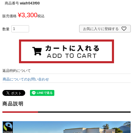
商品番号
wiafr043f00
¥
3,300
販売価格
税込
お気に入りに登録する
返品特約について
商品についてのお問い合わせ
商品説明