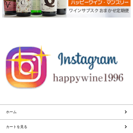
ホーム
カートを見る