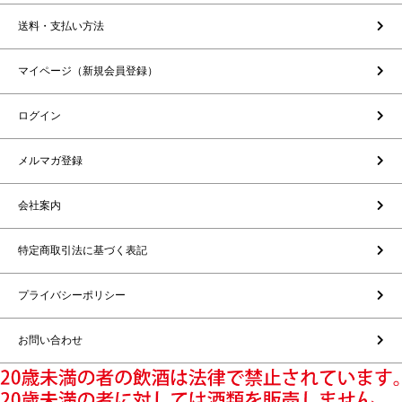
送料・支払い方法
マイページ（新規会員登録）
ログイン
メルマガ登録
会社案内
特定商取引法に基づく表記
プライバシーポリシー
お問い合わせ