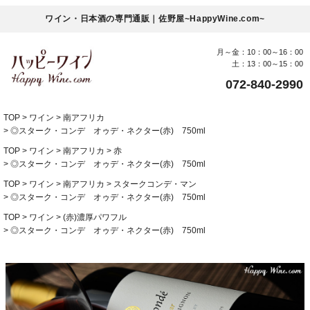
ワイン・日本酒の専門通販｜佐野屋~HappyWine.com~
月～金：10：00～16：00
土：13：00～15：00
072-840-2990
TOP
ワイン
南アフリカ
◎スターク・コンデ オゥデ・ネクター(赤) 750ml
TOP
ワイン
南アフリカ
赤
◎スターク・コンデ オゥデ・ネクター(赤) 750ml
TOP
ワイン
南アフリカ
スタークコンデ・マン
◎スターク・コンデ オゥデ・ネクター(赤) 750ml
TOP
ワイン
(赤)濃厚パワフル
◎スターク・コンデ オゥデ・ネクター(赤) 750ml