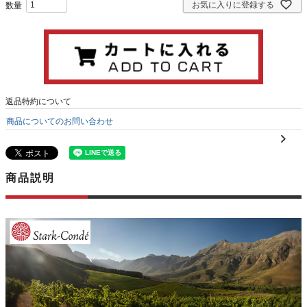
お気に入りに登録する
返品特約について
商品についてのお問い合わせ
商品説明