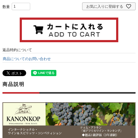
お気に入りに登録する
返品特約について
商品についてのお問い合わせ
商品説明