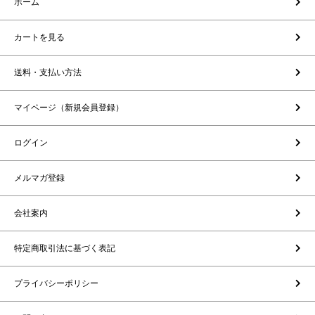
ホーム
カートを見る
送料・支払い方法
マイページ（新規会員登録）
ログイン
メルマガ登録
会社案内
特定商取引法に基づく表記
プライバシーポリシー