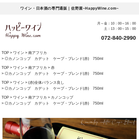
ワイン・日本酒の専門通販｜佐野屋~HappyWine.com~
月～金：10：00～16：00
土：13：00～15：00
072-840-2990
TOP
ワイン
南アフリカ
◎カノンコップ カデット ケープ・ブレンド(赤) 750ml
TOP
ワイン
南アフリカ
赤
◎カノンコップ カデット ケープ・ブレンド(赤) 750ml
TOP
ワイン
(赤)全体バランス良し
◎カノンコップ カデット ケープ・ブレンド(赤) 750ml
TOP
ワイン
南アフリカ
カノンコップ
◎カノンコップ カデット ケープ・ブレンド(赤) 750ml