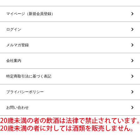
マイページ（新規会員登録）
ログイン
メルマガ登録
会社案内
特定商取引法に基づく表記
プライバシーポリシー
お問い合わせ