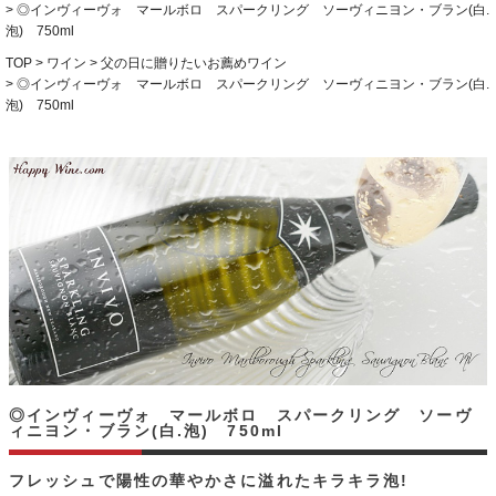
◎インヴィーヴォ マールボロ スパークリング ソーヴィニヨン・ブラン(白.
泡) 750ml
TOP
ワイン
父の日に贈りたいお薦めワイン
◎インヴィーヴォ マールボロ スパークリング ソーヴィニヨン・ブラン(白.
泡) 750ml
◎インヴィーヴォ マールボロ スパークリング ソーヴ
ィニヨン・ブラン(白.泡) 750ml
フレッシュで陽性の華やかさに溢れたキラキラ泡!