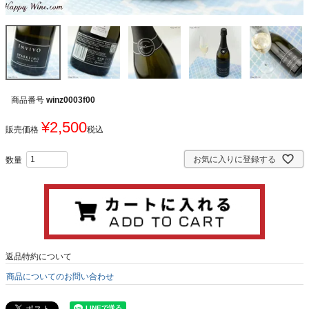
商品番号
winz0003f00
¥
2,500
販売価格
税込
お気に入りに登録する
返品特約について
商品についてのお問い合わせ