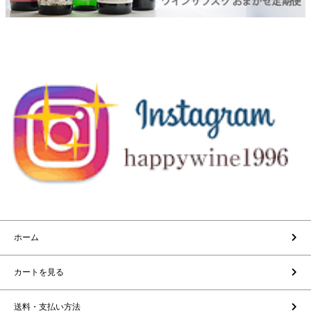
ホーム
カートを見る
送料・支払い方法