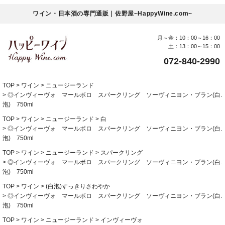
ワイン・日本酒の専門通販｜佐野屋~HappyWine.com~
月～金：10：00～16：00
土：13：00～15：00
072-840-2990
TOP
ワイン
ニュージーランド
◎インヴィーヴォ マールボロ スパークリング ソーヴィニヨン・ブラン(白.
泡) 750ml
TOP
ワイン
ニュージーランド
白
◎インヴィーヴォ マールボロ スパークリング ソーヴィニヨン・ブラン(白.
泡) 750ml
TOP
ワイン
ニュージーランド
スパークリング
◎インヴィーヴォ マールボロ スパークリング ソーヴィニヨン・ブラン(白.
泡) 750ml
TOP
ワイン
(白泡)すっきりさわやか
◎インヴィーヴォ マールボロ スパークリング ソーヴィニヨン・ブラン(白.
泡) 750ml
TOP
ワイン
ニュージーランド
インヴィーヴォ