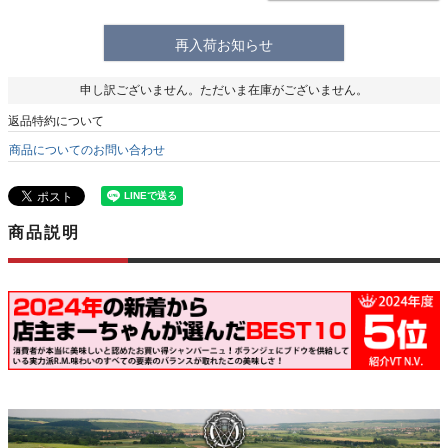
再入荷お知らせ
申し訳ございません。ただいま在庫がございません。
返品特約について
商品についてのお問い合わせ
商品説明