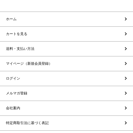
ホーム
カートを見る
送料・支払い方法
マイページ（新規会員登録）
ログイン
メルマガ登録
会社案内
特定商取引法に基づく表記