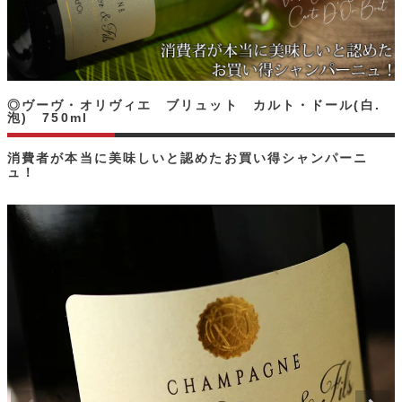
◎ヴーヴ・オリヴィエ ブリュット カルト・ドール(白.
泡) 750ml
消費者が本当に美味しいと認めたお買い得シャンパーニ
ュ！