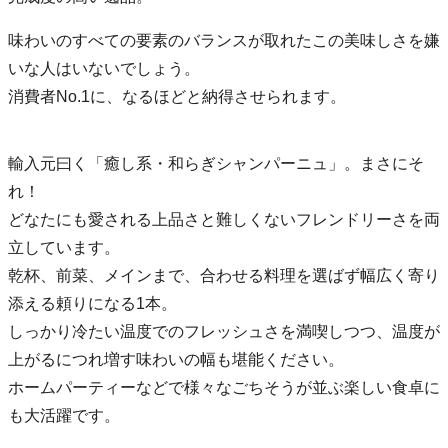
味わいのすべての要素のバランスが取れたこの美味しさを嫌
いな人はいないでしょう。
消費者No.1に、なるほどと納得させられます。
輸入元曰く「癒し系・和らぎシャンパーニュ」。まさにそ
れ！
どなたにも愛される上品さと難しくないフレンドリーさを両
立しています。
乾杯、前菜、メインまで、合わせる料理を選ばず幅広く寄り
添える頼りになる1本。
しっかり冷たい温度でのフレッシュさを満喫しつつ、温度が
上がるにつれ増す味わいの幅も堪能ください。
ホームパーティーなどで様々なごちそうが並ぶ楽しい食卓に
も大活躍です。