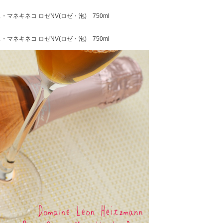
ネキネコ ロゼNV(ロゼ・泡) 750ml
ネキネコ ロゼNV(ロゼ・泡) 750ml