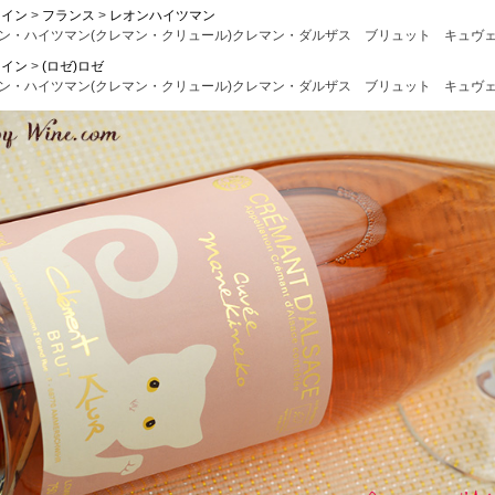
ワイン
フランス
レオンハイツマン
ン・ハイツマン(クレマン・クリュール)クレマン・ダルザス ブリュット キュヴェ・マ
ワイン
(ロゼ)ロゼ
ン・ハイツマン(クレマン・クリュール)クレマン・ダルザス ブリュット キュヴェ・マ