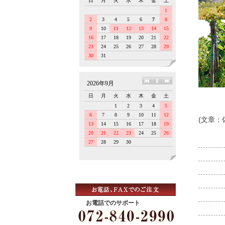
(文章：
お電話でのサポート