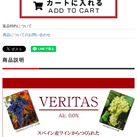
返品特約について
商品についてのお問い合わせ
商品説明