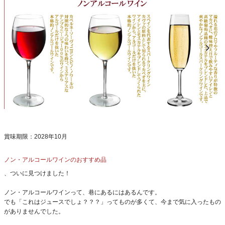
賞味期限：2028年10月
ノン・アルコールワインのおすすめ品
、ついに見つけました！
ノン・アルコールワインって、巷にあるにはあるんです。
でも「これはジュースでしょ？？？」ってものが多くて、今まで気に入ったもの
がありませんでした。