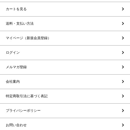
カートを見る
送料・支払い方法
マイページ（新規会員登録）
ログイン
メルマガ登録
会社案内
特定商取引法に基づく表記
プライバシーポリシー
お問い合わせ