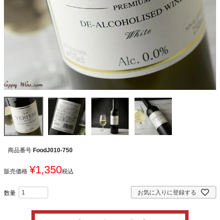
商品番号
FoodJ010-750
¥
1,350
販売価格
税込
お気に入りに登録する