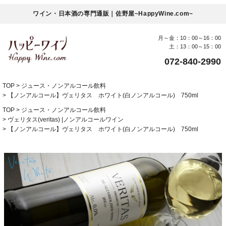
ワイン・日本酒の専門通販｜佐野屋~HappyWine.com~
月～金：10：00～16：00
土：13：00～15：00
072-840-2990
TOP
ジュース・ノンアルコール飲料
【ノンアルコール】ヴェリタス ホワイト(白ノンアルコール) 750ml
TOP
ジュース・ノンアルコール飲料
ヴェリタス(veritas) |ノンアルコールワイン
【ノンアルコール】ヴェリタス ホワイト(白ノンアルコール) 750ml