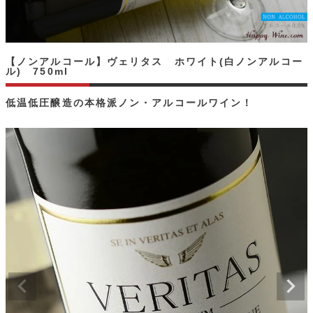
【ノンアルコール】ヴェリタス ホワイト(白ノンアルコー
ル) 750ml
低温低圧醸造の本格派ノン・アルコールワイン！