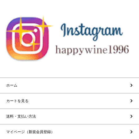
ホーム
カートを見る
送料・支払い方法
マイページ（新規会員登録）