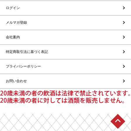
ログイン
メルマガ登録
会社案内
特定商取引法に基づく表記
プライバシーポリシー
お問い合わせ