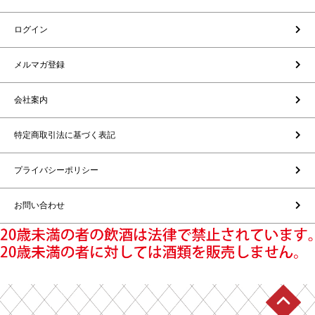
ログイン
メルマガ登録
会社案内
特定商取引法に基づく表記
プライバシーポリシー
お問い合わせ