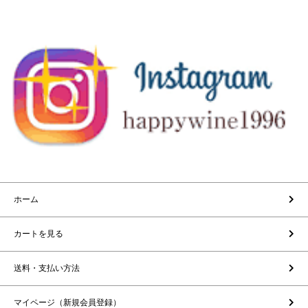
ホーム
カートを見る
送料・支払い方法
マイページ（新規会員登録）