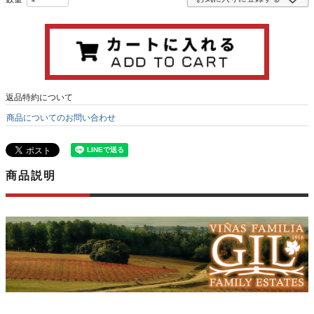
返品特約について
商品についてのお問い合わせ
商品説明