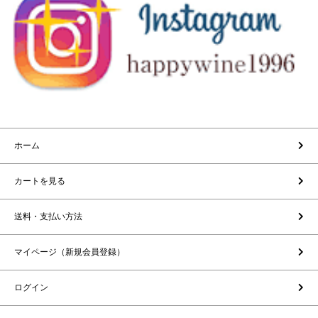
ホーム
カートを見る
送料・支払い方法
マイページ（新規会員登録）
ログイン