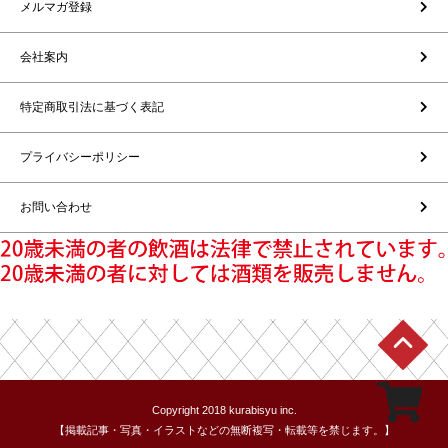
メルマガ登録
会社案内
特定商取引法に基づく表記
プライバシーポリシー
お問い合わせ
Copyright 2018 kurabisyu inc.
【掲載記事・写真・イラストなどの無断複写・転載等を禁じます。】