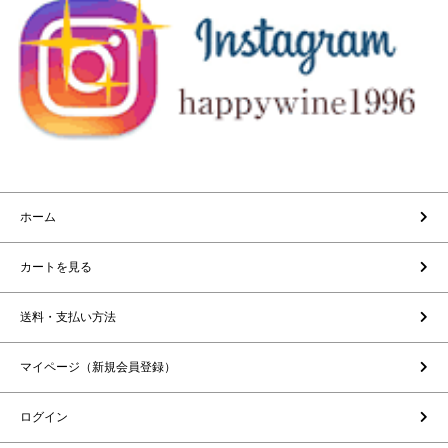
ホーム
カートを見る
送料・支払い方法
マイページ（新規会員登録）
ログイン