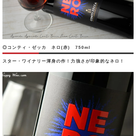
◎コンティ・ゼッカ ネロ(赤) 750ml
スター・ワイナリー渾身の作！力強さが印象的なネロ！