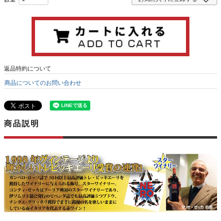
返品特約について
商品についてのお問い合わせ
商品説明