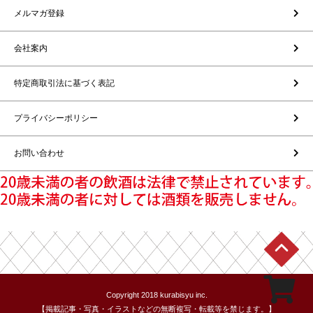
メルマガ登録
会社案内
特定商取引法に基づく表記
プライバシーポリシー
お問い合わせ
Copyright 2018 kurabisyu inc.
【掲載記事・写真・イラストなどの無断複写・転載等を禁じます。】