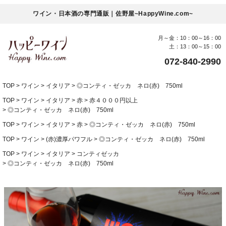
ワイン・日本酒の専門通販｜佐野屋~HappyWine.com~
月～金：10：00～16：00
土：13：00～15：00
072-840-2990
TOP
ワイン
イタリア
◎コンティ・ゼッカ ネロ(赤) 750ml
TOP
ワイン
イタリア
赤
赤４０００円以上
◎コンティ・ゼッカ ネロ(赤) 750ml
TOP
ワイン
イタリア
赤
◎コンティ・ゼッカ ネロ(赤) 750ml
TOP
ワイン
(赤)濃厚パワフル
◎コンティ・ゼッカ ネロ(赤) 750ml
TOP
ワイン
イタリア
コンティゼッカ
◎コンティ・ゼッカ ネロ(赤) 750ml