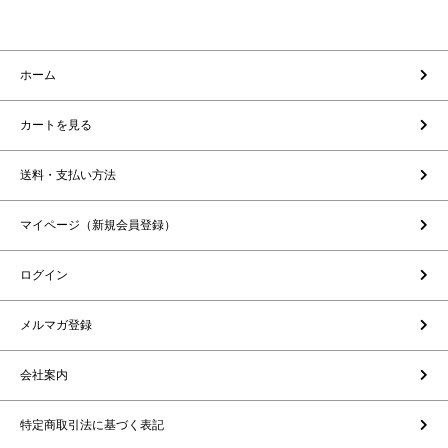
ホーム
カートを見る
送料・支払い方法
マイページ（新規会員登録）
ログイン
メルマガ登録
会社案内
特定商取引法に基づく表記