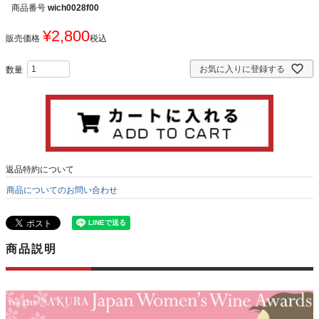
商品番号
wich0028f00
¥
2,800
販売価格
税込
お気に入りに登録する
返品特約について
商品についてのお問い合わせ
商品説明