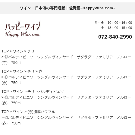
ワイン・日本酒の専門通販｜佐野屋~HappyWine.com~
月～金：10：00～16：00
土：13：00～15：00
072-840-2990
TOP
ワイン
チリ
◎バルディビエソ シングルヴィンヤード サグラダ・ファミリア メルロー
(赤) 750ml
TOP
ワイン
チリ
赤
◎バルディビエソ シングルヴィンヤード サグラダ・ファミリア メルロー
(赤) 750ml
TOP
ワイン
チリ
バルディビエソ
◎バルディビエソ シングルヴィンヤード サグラダ・ファミリア メルロー
(赤) 750ml
TOP
ワイン
(赤)濃厚パワフル
◎バルディビエソ シングルヴィンヤード サグラダ・ファミリア メルロー
(赤) 750ml