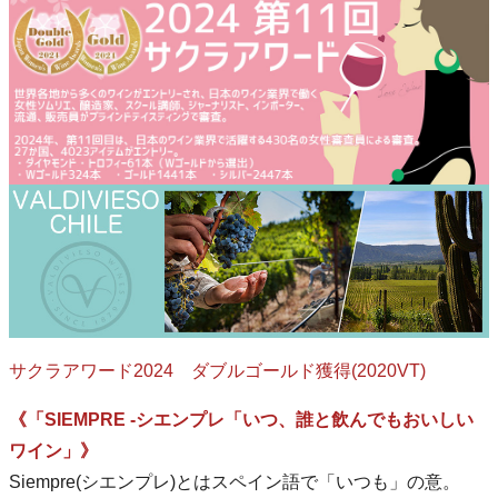
サクラアワード2024 ダブルゴールド獲得(2020VT)
《「SIEMPRE -シエンプレ「いつ、誰と飲んでもおいしい
ワイン」》
Siempre(シエンプレ)とはスペイン語で「いつも」の意。