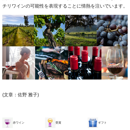
チリワインの可能性を表現することに情熱を注いでいます。
(文章：佐野 雅子)
赤ワイン
受賞
ギフト