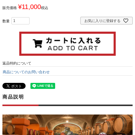
¥
11,000
販売価格
税込
お気に入りに登録する
返品特約について
商品についてのお問い合わせ
商品説明