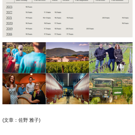
(文章：佐野 雅子)