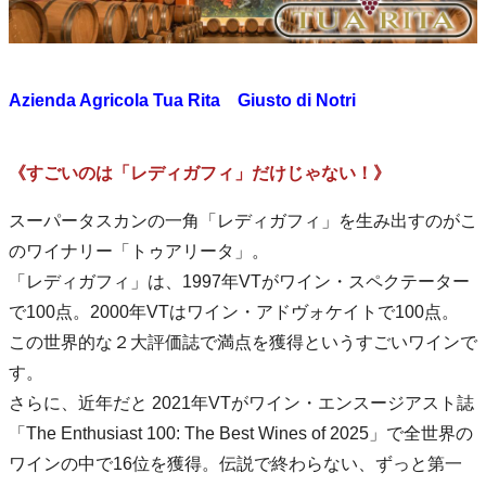
Azienda Agricola Tua Rita Giusto di Notri
《すごいのは「レディガフィ」だけじゃない！》
スーパータスカンの一角「レディガフィ」を生み出すのがこ
のワイナリー「トゥアリータ」。
「レディガフィ」は、1997年VTがワイン・スペクテーター
で100点。2000年VTはワイン・アドヴォケイトで100点。
この世界的な２大評価誌で満点を獲得というすごいワインで
す。
さらに、近年だと 2021年VTがワイン・エンスージアスト誌
「The Enthusiast 100: The Best Wines of 2025」で全世界の
ワインの中で16位を獲得。伝説で終わらない、ずっと第一