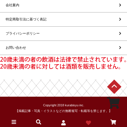
会社案内
特定商取引法に基づく表記
プライバシーポリシー
お問い合わせ
Copyright 2018 kurabisyu inc.
【掲載記事・写真・イラストなどの無断複写・転載等を禁じます。】