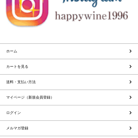
ホーム
カートを見る
送料・支払い方法
マイページ（新規会員登録）
ログイン
メルマガ登録