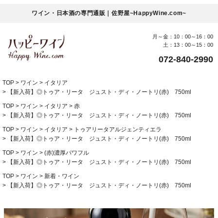
ワイン・日本酒の専門通販｜佐野屋~HappyWine.com~
月～金：10：00～16：00
土：13：00～15：00
072-840-2990
TOP
ワイン
イタリア
【新入荷】◎トゥア・リータ ジュスト・ディ・ノートリ(赤) 750ml
TOP
ワイン
イタリア
赤
【新入荷】◎トゥア・リータ ジュスト・ディ・ノートリ(赤) 750ml
TOP
ワイン
イタリア
トゥアリータアルジェンティエラ
【新入荷】◎トゥア・リータ ジュスト・ディ・ノートリ(赤) 750ml
TOP
ワイン
(赤)濃厚パワフル
【新入荷】◎トゥア・リータ ジュスト・ディ・ノートリ(赤) 750ml
TOP
ワイン
新着・ワイン
【新入荷】◎トゥア・リータ ジュスト・ディ・ノートリ(赤) 750ml