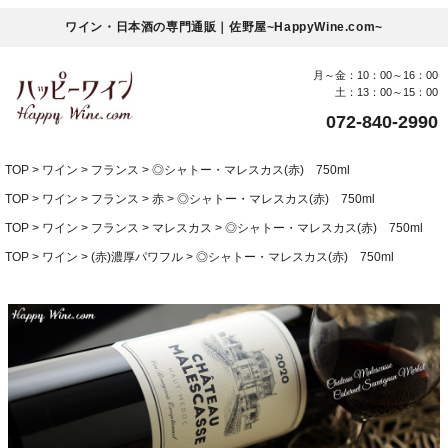
ワイン・日本酒の専門通販｜佐野屋~HappyWine.com~
月～金：10：00～16：00
土：13：00～15：00
072-840-2990
TOP
ワイン
フランス
◎シャトー・マレスカス(赤) 750ml
TOP
ワイン
フランス
赤
◎シャトー・マレスカス(赤) 750ml
TOP
ワイン
フランス
マレスカス
◎シャトー・マレスカス(赤) 750ml
TOP
ワイン
(赤)濃厚パワフル
◎シャトー・マレスカス(赤) 750ml