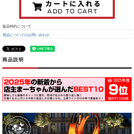
返品特約について
商品についてのお問い合わせ
商品説明