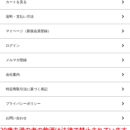
カートを見る
送料・支払い方法
マイページ（新規会員登録）
ログイン
メルマガ登録
会社案内
特定商取引法に基づく表記
プライバシーポリシー
お問い合わせ