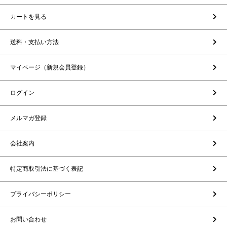
カートを見る
送料・支払い方法
マイページ（新規会員登録）
ログイン
メルマガ登録
会社案内
特定商取引法に基づく表記
プライバシーポリシー
お問い合わせ