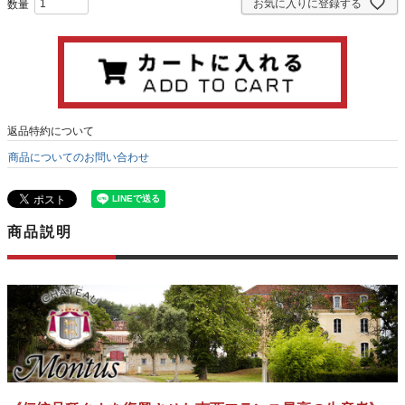
お気に入りに登録する
返品特約について
商品についてのお問い合わせ
商品説明