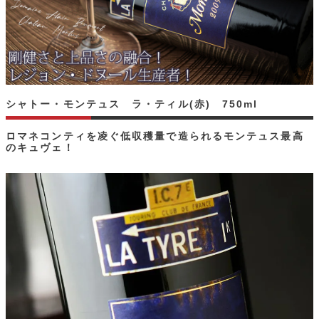
シャトー・モンテュス ラ・ティル(赤) 750ml
ロマネコンティを凌ぐ低収穫量で造られるモンテュス最高
のキュヴェ！