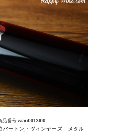
商品番号
wiau0013f00
◎バートン・ヴィンヤーズ メタル