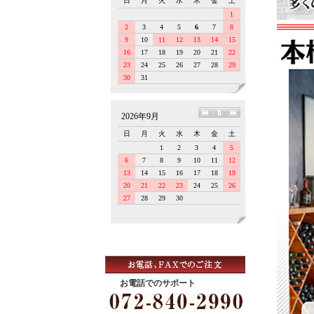
お電話でのサポート