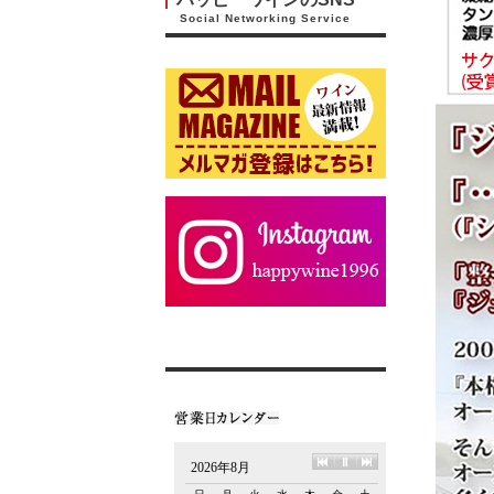
Social Networking Service