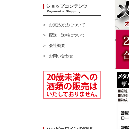
ショップコンテンツ
Payment & Shipping
お支払方法について
配送・送料について
会社概要
お問い合わせ
ハッピーワインのSNS