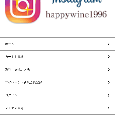
ホーム
カートを見る
送料・支払い方法
マイページ（新規会員登録）
ログイン
メルマガ登録