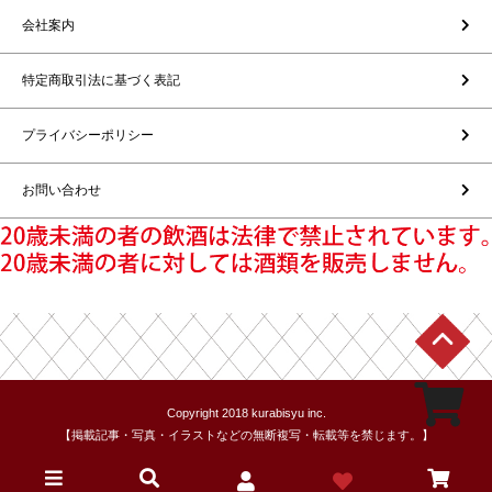
会社案内
特定商取引法に基づく表記
プライバシーポリシー
お問い合わせ
Copyright 2018 kurabisyu inc.
【掲載記事・写真・イラストなどの無断複写・転載等を禁じます。】