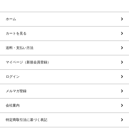
ホーム
カートを見る
送料・支払い方法
マイページ（新規会員登録）
ログイン
メルマガ登録
会社案内
特定商取引法に基づく表記