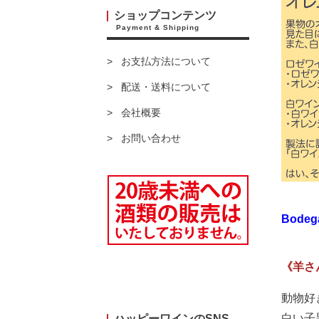
ショップコンテンツ
Payment & Shipping
お支払方法について
配送・送料について
会社概要
お問い合わせ
Bodega
《羊さ
動物好
白い子
ハッピーワインのSNS