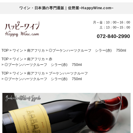
ワイン・日本酒の専門通販｜佐野屋~HappyWine.com~
月～金：10：00～16：00
土：13：00～15：00
072-840-2990
TOP
ワイン
南アフリカ
◎ブーケンハーツクルーフ シラー(赤) 750ml
TOP
ワイン
南アフリカ
赤
◎ブーケンハーツクルーフ シラー(赤) 750ml
TOP
ワイン
南アフリカ
ブーケンハーツクルーフ
◎ブーケンハーツクルーフ シラー(赤) 750ml