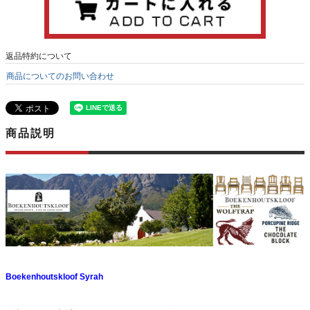
返品特約について
商品についてのお問い合わせ
商品説明
Boekenhoutskloof Syrah