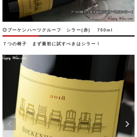
◎ブーケンハーツクルーフ シラー(赤) 750ml
７つの椅子 まず最初に試すべきはシラー！