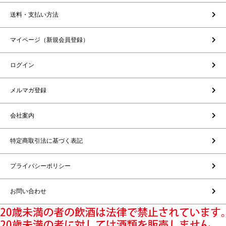
送料・支払い方法
マイページ（新規会員登録）
ログイン
メルマガ登録
会社案内
特定商取引法に基づく表記
プライバシーポリシー
お問い合わせ