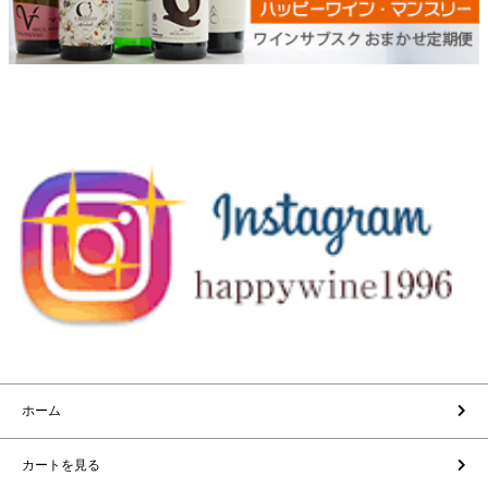
ホーム
カートを見る