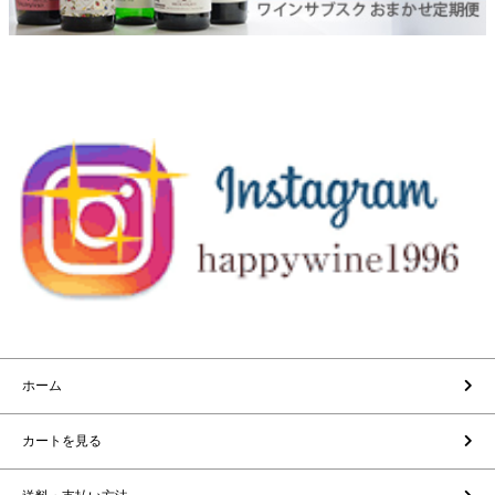
ホーム
カートを見る