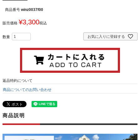
商品番号
winz0037f00
¥
3,300
販売価格
税込
お気に入りに登録する
返品特約について
商品についてのお問い合わせ
商品説明