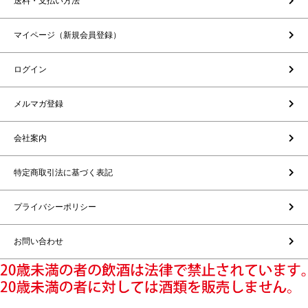
送料・支払い方法
マイページ（新規会員登録）
ログイン
メルマガ登録
会社案内
特定商取引法に基づく表記
プライバシーポリシー
お問い合わせ