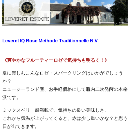
Leveret IQ Rose Methode Traditionnelle N.V.
《爽やかなフルーティーロゼで気持ちも明るく！》
夏に楽しむこんなロゼ・スパークリングはいかがでしょう
か？
ニュージーランド産、お手軽価格にして瓶内二次発酵の本格
派です。
ミックスベリー感満載で、気持ちの良い美味しさ。
これから気温が上がってくると、赤は少し重いかな？と思う
日が出てきます。