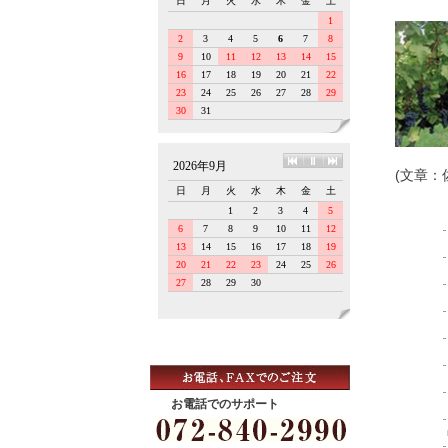
(文章：
お電話でのサポート