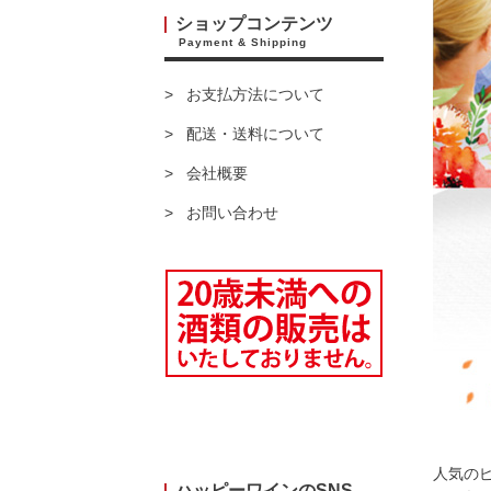
ショップコンテンツ
Payment & Shipping
お支払方法について
配送・送料について
会社概要
お問い合わせ
人気の
ハッピーワインのSNS