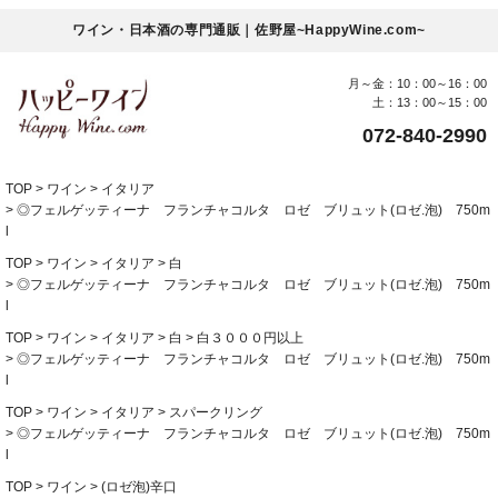
ワイン・日本酒の専門通販｜佐野屋~HappyWine.com~
月～金：10：00～16：00
土：13：00～15：00
072-840-2990
TOP
ワイン
イタリア
◎フェルゲッティーナ フランチャコルタ ロゼ ブリュット(ロゼ.泡) 750m
l
TOP
ワイン
イタリア
白
◎フェルゲッティーナ フランチャコルタ ロゼ ブリュット(ロゼ.泡) 750m
l
TOP
ワイン
イタリア
白
白３０００円以上
◎フェルゲッティーナ フランチャコルタ ロゼ ブリュット(ロゼ.泡) 750m
l
TOP
ワイン
イタリア
スパークリング
◎フェルゲッティーナ フランチャコルタ ロゼ ブリュット(ロゼ.泡) 750m
l
TOP
ワイン
(ロゼ泡)辛口