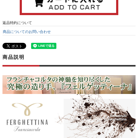
返品特約について
商品についてのお問い合わせ
商品説明