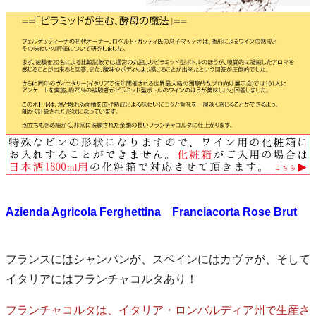
Azienda Agricola Ferghettina Franciacorta Rose Brut
フランスにはシャンパンが、スペインにはカヴァが、そして
イタリアにはフランチャコルタあり！
フランチャコルタは、イタリア・ロンバルディア州で生産さ