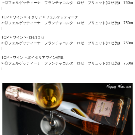
◎フェルゲッティーナ フランチャコルタ ロゼ ブリュット(ロゼ.泡) 750m
l
TOP
ワイン
イタリア
フェルゲッティーナ
◎フェルゲッティーナ フランチャコルタ ロゼ ブリュット(ロゼ.泡) 750m
l
TOP
ワイン
(ロゼ)ロゼ
◎フェルゲッティーナ フランチャコルタ ロゼ ブリュット(ロゼ.泡) 750m
l
TOP
ワイン
北イタリアワイン特集
◎フェルゲッティーナ フランチャコルタ ロゼ ブリュット(ロゼ.泡) 750m
l