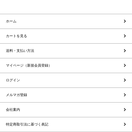
ホーム
カートを見る
送料・支払い方法
マイページ（新規会員登録）
ログイン
メルマガ登録
会社案内
特定商取引法に基づく表記