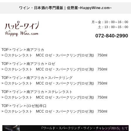
ワイン・日本酒の専門通販｜佐野屋~HappyWine.com~
月～金：10：00～16：00
土：13：00～15：00
072-840-2990
TOP
ワイン
南アフリカ
◎ステレンラスト MCC ロゼ・スパークリング(ロゼ.泡) 750ml
TOP
ワイン
南アフリカ
ロゼ
◎ステレンラスト MCC ロゼ・スパークリング(ロゼ.泡) 750ml
TOP
ワイン
南アフリカ
スパークリング
◎ステレンラスト MCC ロゼ・スパークリング(ロゼ.泡) 750ml
TOP
ワイン
南アフリカ
ステレンラスト
◎ステレンラスト MCC ロゼ・スパークリング(ロゼ.泡) 750ml
TOP
ワイン
(ロゼ泡)辛口
◎ステレンラスト MCC ロゼ・スパークリング(ロゼ.泡) 750ml