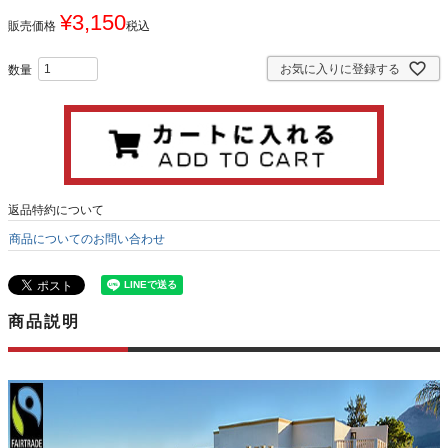
¥
3,150
販売価格
税込
お気に入りに登録する
返品特約について
商品についてのお問い合わせ
商品説明