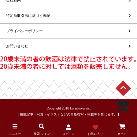
会社案内
特定商取引法に基づく表記
プライバシーポリシー
お問い合わせ
Copyright 2018 kurabisyu inc.
【掲載記事・写真・イラストなどの無断複写・転載等を禁じます。】
メニュー
検索 ワイン
ログイン
お気に入り
カート