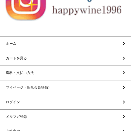
ホーム
カートを見る
送料・支払い方法
マイページ（新規会員登録）
ログイン
メルマガ登録