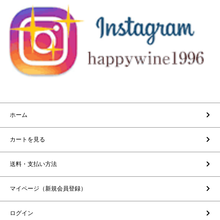
ホーム
カートを見る
送料・支払い方法
マイページ（新規会員登録）
ログイン