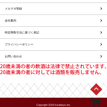
メルマガ登録
会社案内
特定商取引法に基づく表記
プライバシーポリシー
お問い合わせ
Copyright 2018 kurabisyu inc.