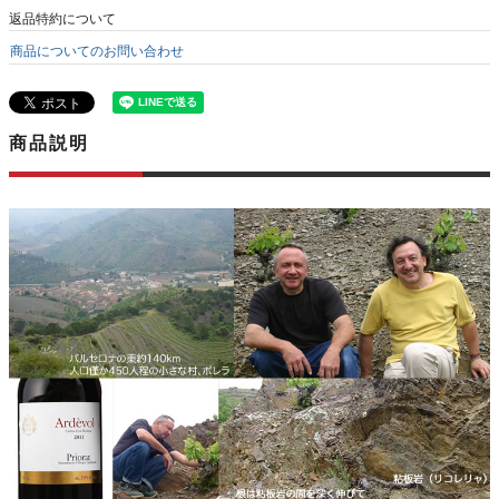
返品特約について
商品についてのお問い合わせ
商品説明