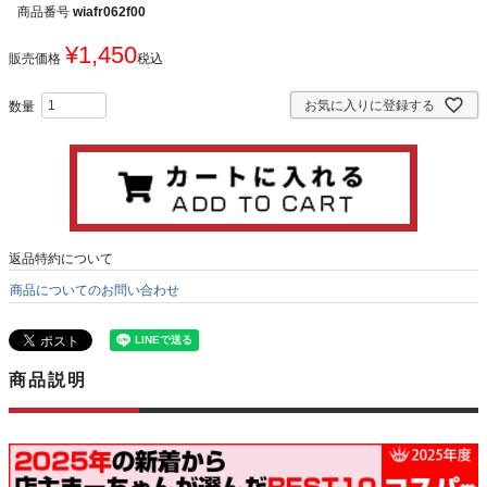
商品番号
wiafr062f00
¥
1,450
販売価格
税込
お気に入りに登録する
返品特約について
商品についてのお問い合わせ
商品説明