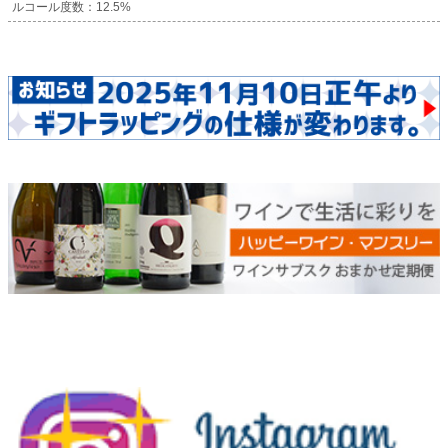
ルコール度数：12.5%