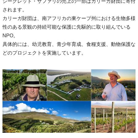
シークレット・サファリの売上の一部はカリーガ財団に寄付
されます。
カリーガ財団は、南アフリカの東ケープ州における生物多様
性のある景観の持続可能な保護に先駆的に取り組んでいる
NPO。
具体的には、幼児教育、青少年育成、食糧支援、動物保護な
どのプロジェクトを実施しています。