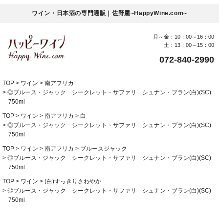
ワイン・日本酒の専門通販｜佐野屋~HappyWine.com~
月～金：10：00～16：00
土：13：00～15：00
072-840-2990
TOP
ワイン
南アフリカ
◎ブルース・ジャック シークレット・サファリ シュナン・ブラン(白)(SC)
750ml
TOP
ワイン
南アフリカ
白
◎ブルース・ジャック シークレット・サファリ シュナン・ブラン(白)(SC)
750ml
TOP
ワイン
南アフリカ
ブルースジャック
◎ブルース・ジャック シークレット・サファリ シュナン・ブラン(白)(SC)
750ml
TOP
ワイン
(白)すっきりさわやか
◎ブルース・ジャック シークレット・サファリ シュナン・ブラン(白)(SC)
750ml