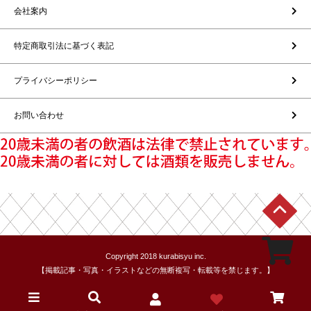
会社案内
特定商取引法に基づく表記
プライバシーポリシー
お問い合わせ
Copyright 2018 kurabisyu inc.
【掲載記事・写真・イラストなどの無断複写・転載等を禁じます。】