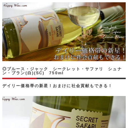
◎ブルース・ジャック シークレット・サファリ シュナ
ン・ブラン(白)(SC) 750ml
デイリー価格帯の新星！おまけに社会貢献もできる！