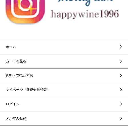
ホーム
カートを見る
送料・支払い方法
マイページ（新規会員登録）
ログイン
メルマガ登録