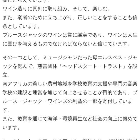
ワイン造りに真剣に取り組み、そして、楽しむ。
また、弱者のために立ち上がり、正しいことをすることも信
条としています。
ブルースジャックのワインは常に誠実であり、ワインは人生
に喜びを与えるものでなければならないと信じています。
その一つとして、ミュージシャンだった母エルスペス・ジャ
ックを偲んで、慈善団体「ヘッドスタート・トラスト」を設
立。
南アフリカの貧しい農村地域を学校教育の支援や専門の音楽
学校の建設と運営を通じて向上させることが目的であり、ブ
ルース・ジャック・ワインズの利益の一部を寄付していま
す。
また、教育を通じて海洋・環境再生など社会の向上に努めて
います。