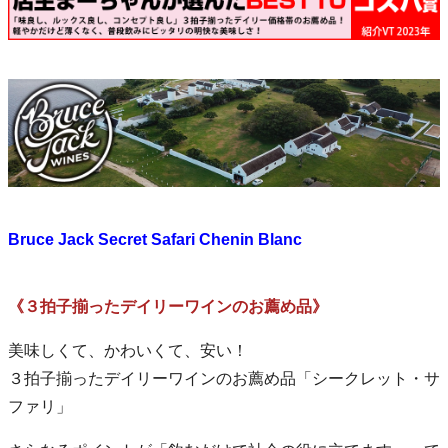
Bruce Jack Secret Safari Chenin Blanc
《３拍子揃ったデイリーワインのお薦め品》
美味しくて、かわいくて、安い！
３拍子揃ったデイリーワインのお薦め品「シークレット・サ
ファリ」