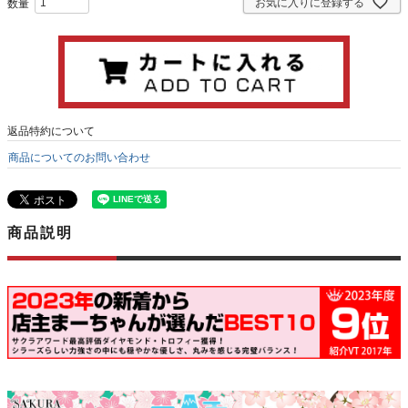
お気に入りに登録する
返品特約について
商品についてのお問い合わせ
商品説明