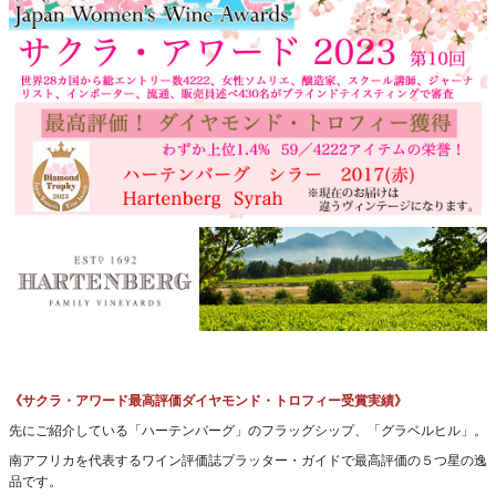
《サクラ・アワード最高評価ダイヤモンド・トロフィー受賞実績》
先にご紹介している「ハーテンバーグ」のフラッグシップ、「グラベルヒル」。
南アフリカを代表するワイン評価誌プラッター・ガイドで最高評価の５つ星の逸
品です。