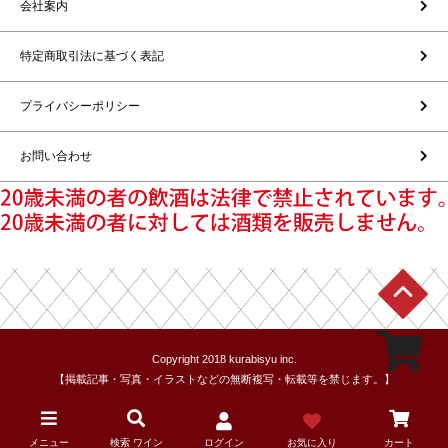
会社案内
特定商取引法に基づく表記
プライバシーポリシー
お問い合わせ
Copyright 2018 kurabisyu inc.
【掲載記事・写真・イラストなどの無断複写・転載等を禁じます。】
メニュー
検索 ワイン
ログイン
お気に入り
カート