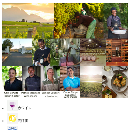
赤ワイン
高評価