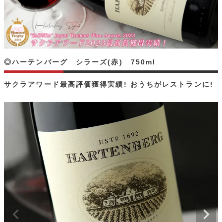
◎ハーテンバーグ シラーズ(赤) 750ml
サクラアワード最高評価獲得実績! おうちがレストランに!