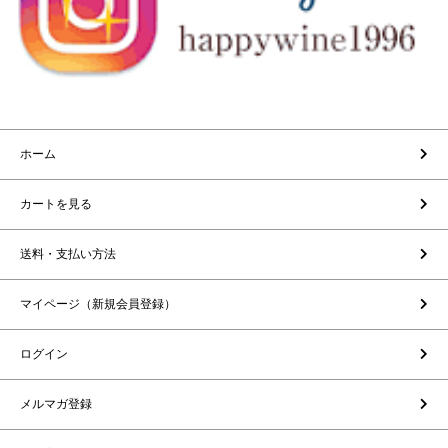
ホーム
カートを見る
送料・支払い方法
マイページ（新規会員登録）
ログイン
メルマガ登録