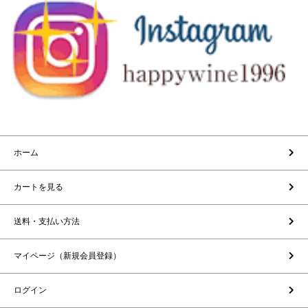
ホーム
カートを見る
送料・支払い方法
マイページ（新規会員登録）
ログイン