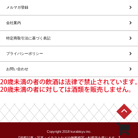
メルマガ登録
会社案内
特定商取引法に基づく表記
プライバシーポリシー
お問い合わせ
Copyright 2018 kurabisyu inc.
【掲載記事・写真・イラストなどの無断複写・転載等を禁じます。】