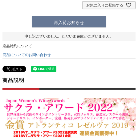
お気に入りに登録する
再入荷お知らせ
申し訳ございません。ただいま在庫がございません。
返品特約について
商品についてのお問い合わせ
商品説明