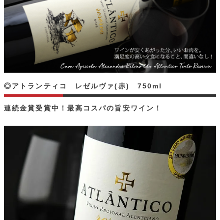
◎アトランティコ レゼルヴァ(赤) 750ml
連続金賞受賞中！最高コスパの旨安ワイン！