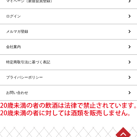
マイページ（新規会員登録）
ログイン
メルマガ登録
会社案内
特定商取引法に基づく表記
プライバシーポリシー
お問い合わせ