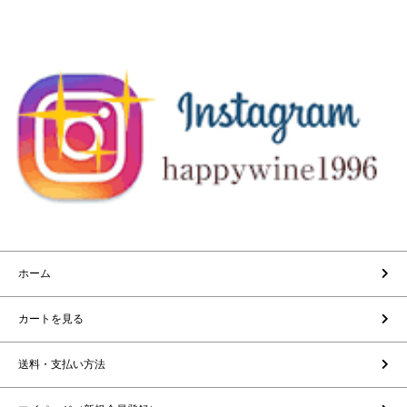
ホーム
カートを見る
送料・支払い方法