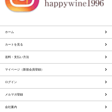
ホーム
カートを見る
送料・支払い方法
マイページ（新規会員登録）
ログイン
メルマガ登録
会社案内