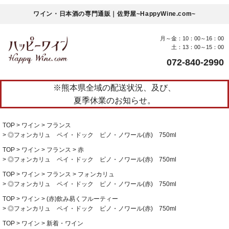
ワイン・日本酒の専門通販｜佐野屋~HappyWine.com~
月～金：10：00～16：00
土：13：00～15：00
072-840-2990
※熊本県全域の配送状況、及び、
夏季休業のお知らせ。
TOP
ワイン
フランス
◎フォンカリュ ペイ・ドック ピノ・ノワール(赤) 750ml
TOP
ワイン
フランス
赤
◎フォンカリュ ペイ・ドック ピノ・ノワール(赤) 750ml
TOP
ワイン
フランス
フォンカリュ
◎フォンカリュ ペイ・ドック ピノ・ノワール(赤) 750ml
TOP
ワイン
(赤)飲み易くフルーティー
◎フォンカリュ ペイ・ドック ピノ・ノワール(赤) 750ml
TOP
ワイン
新着・ワイン