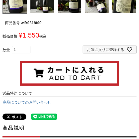
商品番号
wifr0318f00
¥
1,550
販売価格
税込
お気に入りに登録する
返品特約について
商品についてのお問い合わせ
商品説明