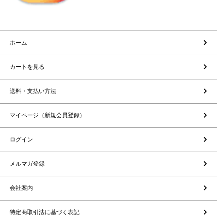
ホーム
カートを見る
送料・支払い方法
マイページ（新規会員登録）
ログイン
メルマガ登録
会社案内
特定商取引法に基づく表記