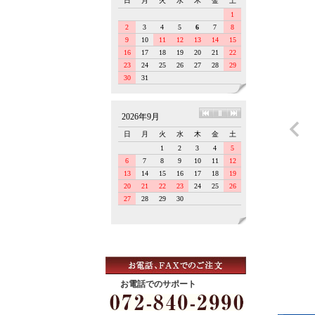
お電話でのサポート