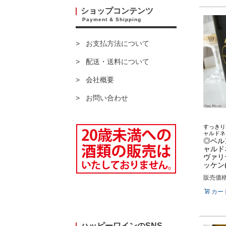
ショップコンテンツ
Payment & Shipping
お支払方法について
配送・送料について
会社概要
お問い合わせ
すっきり
ャルドネ
◎ベル
ャルド
ヴァリ
ッケン(
販売価
カー
ハッピーワインのSNS