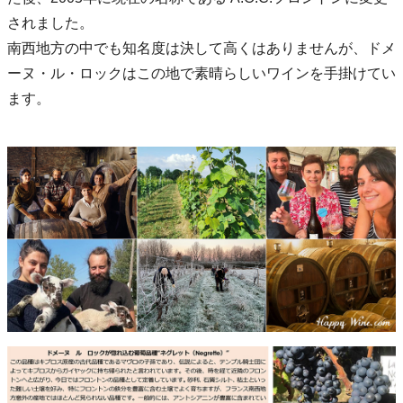
されました。
南西地方の中でも知名度は決して高くはありませんが、ドメ
ーヌ・ル・ロックはこの地で素晴らしいワインを手掛けてい
ます。