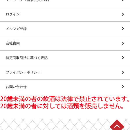
ログイン
メルマガ登録
会社案内
特定商取引法に基づく表記
プライバシーポリシー
お問い合わせ