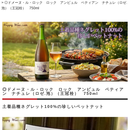
◎ドメーヌ・ル・ロック ロック アンビュル ペティアン ナチュレ（ロゼ.
泡）（王冠栓） 750ml
◎ドメーヌ・ル・ロック ロック アンビュル ペティア
ン ナチュレ（ロゼ.泡）（王冠栓） 750ml
土着品種ネグレット100%の珍しいペットナット