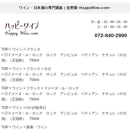
ワイン・日本酒の専門通販｜佐野屋~HappyWine.com~
月～金：10：00～16：00
土：13：00～15：00
072-840-2990
TOP
ワイン
フランス
◎ドメーヌ・ル・ロック ロック アンビュル ペティアン ナチュレ（ロゼ.
泡）（王冠栓） 750ml
TOP
ワイン
フランス
ロゼ
◎ドメーヌ・ル・ロック ロック アンビュル ペティアン ナチュレ（ロゼ.
泡）（王冠栓） 750ml
TOP
ワイン
フランス
ドメーヌ・ル・ロック
◎ドメーヌ・ル・ロック ロック アンビュル ペティアン ナチュレ（ロゼ.
泡）（王冠栓） 750ml
TOP
ワイン
(ロゼ泡)辛口
◎ドメーヌ・ル・ロック ロック アンビュル ペティアン ナチュレ（ロゼ.
泡）（王冠栓） 750ml
TOP
ワイン
新着・ワイン