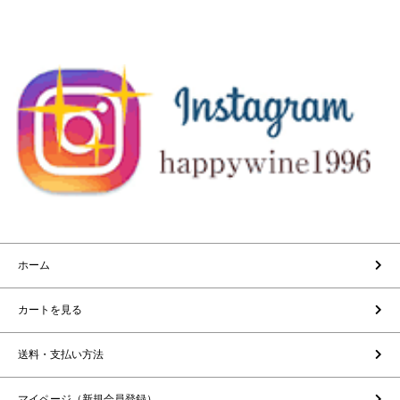
ホーム
カートを見る
送料・支払い方法
マイページ（新規会員登録）