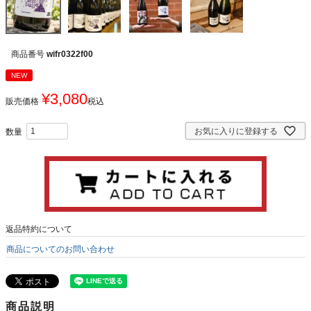
商品番号
wifr0322f00
NEW
¥
3,080
販売価格
税込
お気に入りに登録する
返品特約について
商品についてのお問い合わせ
商品説明