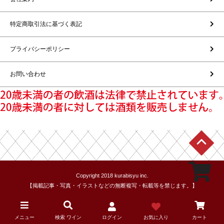
特定商取引法に基づく表記
プライバシーポリシー
お問い合わせ
Copyright 2018 kurabisyu inc.
【掲載記事・写真・イラストなどの無断複写・転載等を禁じます。】
メニュー
検索 ワイン
ログイン
お気に入り
カート