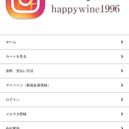
ホーム
カートを見る
送料・支払い方法
マイページ（新規会員登録）
ログイン
メルマガ登録
会社案内