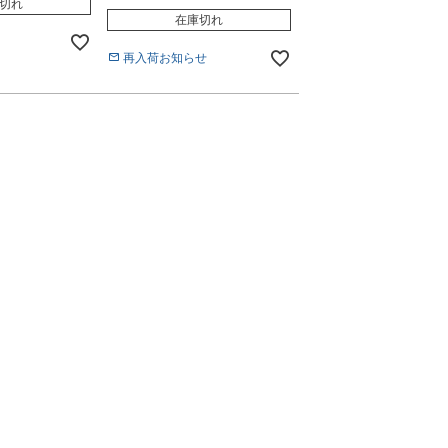
切れ
在庫切れ
再入荷お知らせ