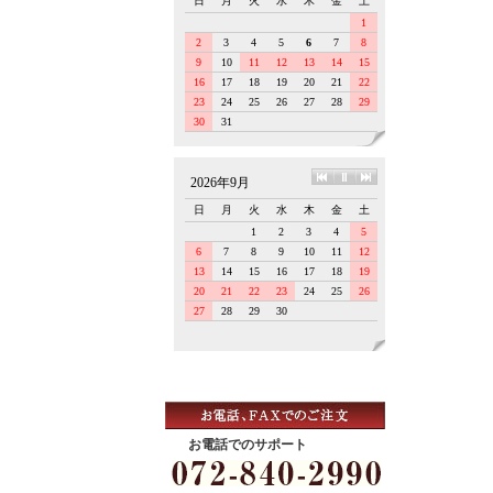
お電話でのサポート