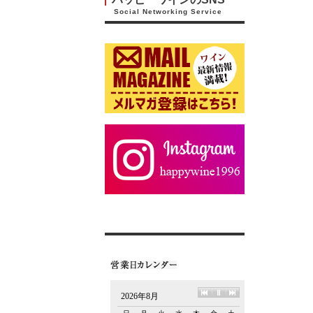
Social Networking Service