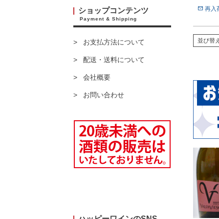
再入
ショップコンテンツ
Payment & Shipping
並び替
お支払方法について
配送・送料について
会社概要
お問い合わせ
ハッピーワインのSNS