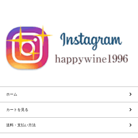
ホーム
カートを見る
送料・支払い方法