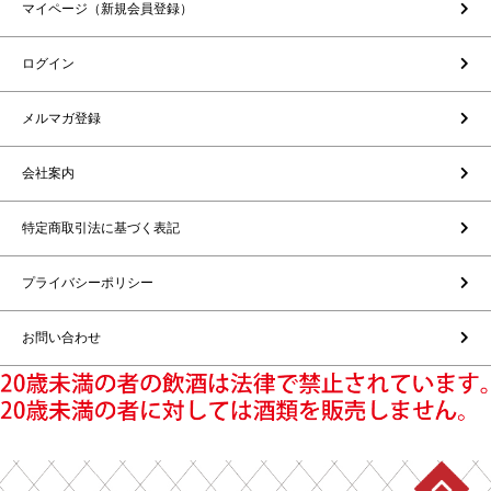
マイページ（新規会員登録）
ログイン
メルマガ登録
会社案内
特定商取引法に基づく表記
プライバシーポリシー
お問い合わせ