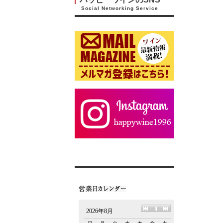
Social Networking Service