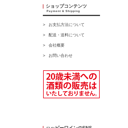
ショップコンテンツ
Payment & Shipping
お支払方法について
配送・送料について
会社概要
お問い合わせ
ハッピーワインのSNS