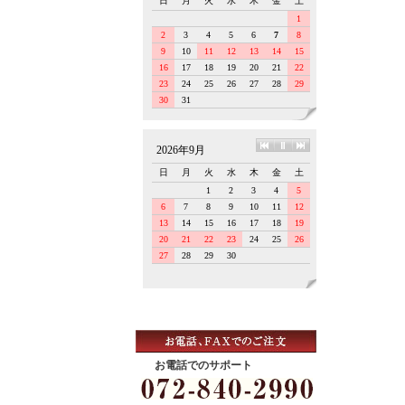
お電話でのサポート