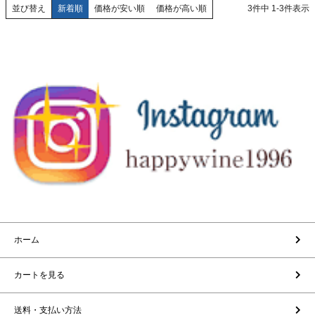
新着順
価格が安い順
価格が高い順
3
件中
1
-
3
件表示
並び替え
ホーム
カートを見る
送料・支払い方法