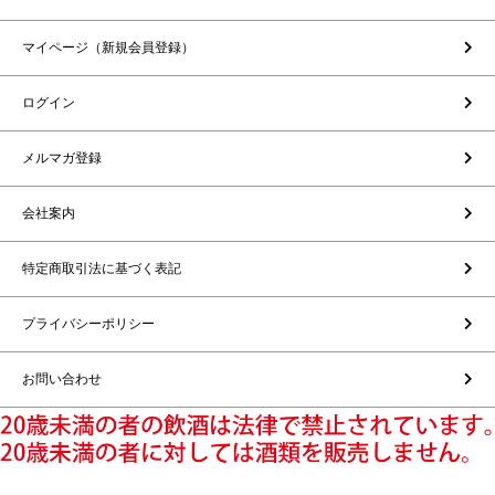
マイページ（新規会員登録）
ログイン
メルマガ登録
会社案内
特定商取引法に基づく表記
プライバシーポリシー
お問い合わせ